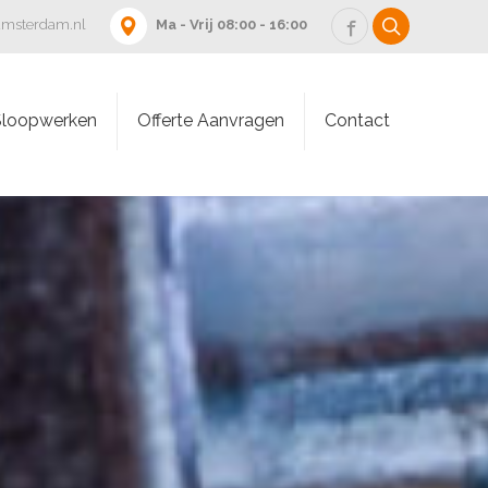
famsterdam.nl
Ma - Vrij 08:00 - 16:00
Sloopwerken
Offerte Aanvragen
Contact