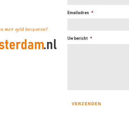
Emailadres
*
Uw bericht
*