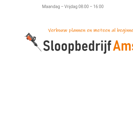
Maandag – Vrijdag 08:00 – 16:00