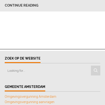
CONTINUE READING
ZOEK OP DE WEBSITE
GEMEENTE AMSTERDAM
Omgevingsvergunning Amsterdam
Omgevingsvergunning aanvragen