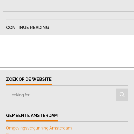
CONTINUE READING
ZOEK OP DE WEBSITE
GEMEENTE AMSTERDAM
Omgevingsvergunning Amsterdam