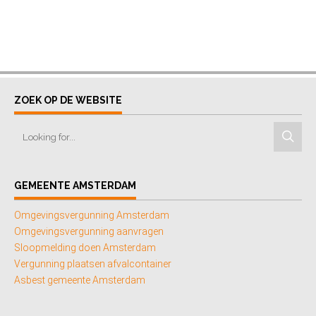
ZOEK OP DE WEBSITE
GEMEENTE AMSTERDAM
Omgevingsvergunning Amsterdam
Omgevingsvergunning aanvragen
Sloopmelding doen Amsterdam
Vergunning plaatsen afvalcontainer
Asbest gemeente Amsterdam