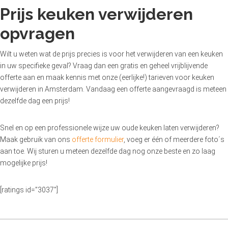
Prijs keuken verwijderen
opvragen
Wilt u weten wat de prijs precies is voor het verwijderen van een keuken
in uw specifieke geval? Vraag dan een gratis en geheel vrijblijvende
offerte aan en maak kennis met onze (eerlijke!) tarieven voor keuken
verwijderen in Amsterdam. Vandaag een offerte aangevraagd is meteen
dezelfde dag een prijs!
Snel en op een professionele wijze uw oude keuken laten verwijderen?
Maak gebruik van ons
offerte formulier
, voeg er één of meerdere foto´s
aan toe. Wij sturen u meteen dezelfde dag nog onze beste en zo laag
mogelijke prijs!
[ratings id=”3037″]