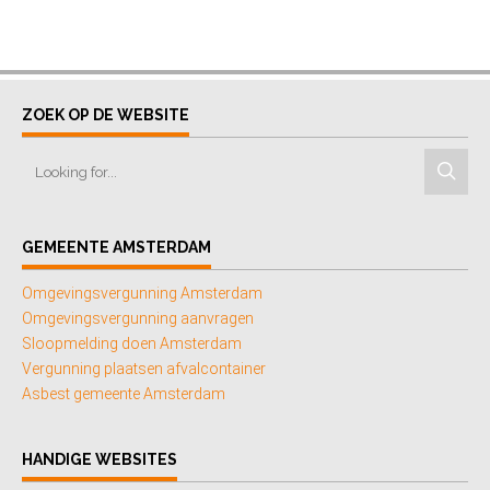
ZOEK OP DE WEBSITE
GEMEENTE AMSTERDAM
Omgevingsvergunning Amsterdam
Omgevingsvergunning aanvragen
Sloopmelding doen Amsterdam
Vergunning plaatsen afvalcontainer
Asbest gemeente Amsterdam
HANDIGE WEBSITES