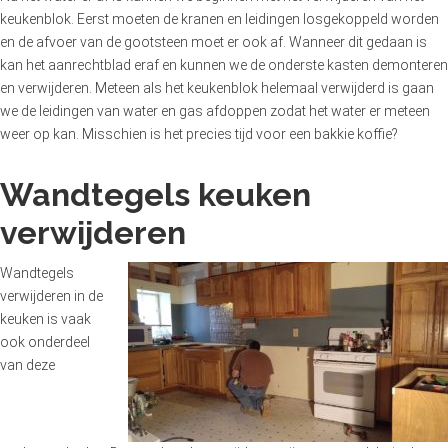
keukenblok. Eerst moeten de kranen en leidingen losgekoppeld worden
en de afvoer van de gootsteen moet er ook af. Wanneer dit gedaan is
kan het aanrechtblad eraf en kunnen we de onderste kasten demonteren
en verwijderen. Meteen als het keukenblok helemaal verwijderd is gaan
we de leidingen van water en gas afdoppen zodat het water er meteen
weer op kan. Misschien is het precies tijd voor een bakkie koffie?
Wandtegels keuken
verwijderen
Wandtegels
verwijderen in de
keuken is vaak
ook onderdeel
van deze