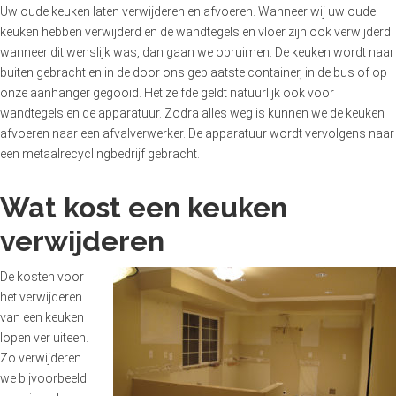
Uw oude keuken laten verwijderen en afvoeren. Wanneer wij uw oude
keuken hebben verwijderd en de wandtegels en vloer zijn ook verwijderd
wanneer dit wenslijk was, dan gaan we opruimen. De keuken wordt naar
buiten gebracht en in de door ons geplaatste container, in de bus of op
onze aanhanger gegooid. Het zelfde geldt natuurlijk ook voor
wandtegels en de apparatuur. Zodra alles weg is kunnen we de keuken
afvoeren naar een afvalverwerker. De apparatuur wordt vervolgens naar
een metaalrecyclingbedrijf gebracht.
Wat kost een keuken
verwijderen
De kosten voor
het verwijderen
van een keuken
lopen ver uiteen.
Zo verwijderen
we bijvoorbeeld